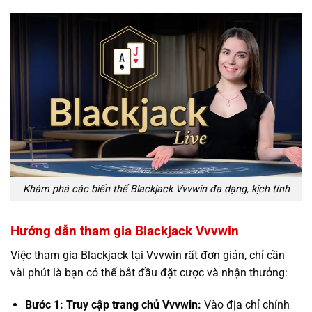
Khám phá các biến thể Blackjack Vvvwin đa dạng, kịch tính
Hướng dẫn tham gia Blackjack Vvvwin
Việc tham gia Blackjack tại Vvvwin rất đơn giản, chỉ cần
vài phút là bạn có thể bắt đầu đặt cược và nhận thưởng:
Bước 1: Truy cập trang chủ Vvvwin:
Vào địa chỉ chính