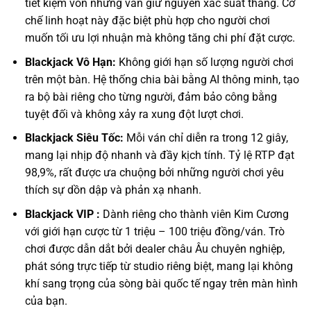
tiết kiệm vốn nhưng vẫn giữ nguyên xác suất thắng. Cơ
chế linh hoạt này đặc biệt phù hợp cho người chơi
muốn tối ưu lợi nhuận mà không tăng chi phí đặt cược.
Blackjack Vô Hạn:
Không giới hạn số lượng người chơi
trên một bàn. Hệ thống chia bài bằng AI thông minh, tạo
ra bộ bài riêng cho từng người, đảm bảo công bằng
tuyệt đối và không xảy ra xung đột lượt chơi.
Blackjack Siêu Tốc:
Mỗi ván chỉ diễn ra trong 12 giây,
mang lại nhịp độ nhanh và đầy kịch tính. Tỷ lệ RTP đạt
98,9%, rất được ưa chuộng bởi những người chơi yêu
thích sự dồn dập và phản xạ nhanh.
Blackjack VIP :
Dành riêng cho thành viên Kim Cương
với giới hạn cược từ 1 triệu – 100 triệu đồng/ván. Trò
chơi được dẫn dắt bởi dealer châu Âu chuyên nghiệp,
phát sóng trực tiếp từ studio riêng biệt, mang lại không
khí sang trọng của sòng bài quốc tế ngay trên màn hình
của bạn.