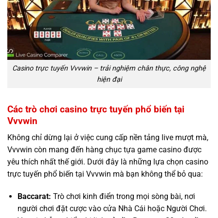
Casino trực tuyến Vvvwin – trải nghiệm chân thực, công nghệ
hiện đại
Các trò chơi casino trực tuyến phổ biến tại
Vvvwin
Không chỉ dừng lại ở việc cung cấp nền tảng live mượt mà,
Vvvwin còn mang đến hàng chục tựa game casino được
yêu thích nhất thế giới. Dưới đây là những lựa chọn casino
trực tuyến phổ biến tại Vvvwin mà bạn không thể bỏ qua:
Baccarat:
Trò chơi kinh điển trong mọi sòng bài, nơi
người chơi đặt cược vào cửa Nhà Cái hoặc Người Chơi.