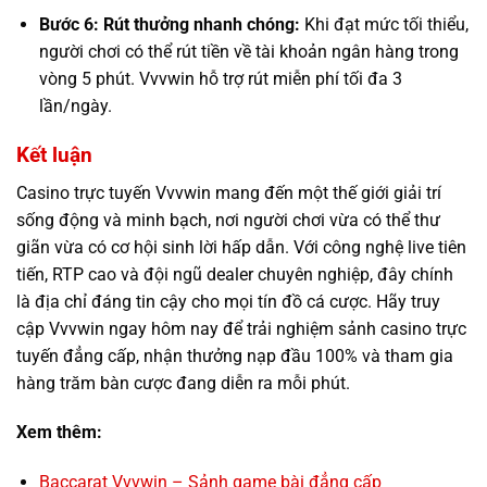
Bước 6: Rút thưởng nhanh chóng:
Khi đạt mức tối thiểu,
người chơi có thể rút tiền về tài khoản ngân hàng trong
vòng 5 phút. Vvvwin hỗ trợ rút miễn phí tối đa 3
lần/ngày.
Kết luận
Casino trực tuyến Vvvwin mang đến một thế giới giải trí
sống động và minh bạch, nơi người chơi vừa có thể thư
giãn vừa có cơ hội sinh lời hấp dẫn. Với công nghệ live tiên
tiến, RTP cao và đội ngũ dealer chuyên nghiệp, đây chính
là địa chỉ đáng tin cậy cho mọi tín đồ cá cược. Hãy truy
cập Vvvwin ngay hôm nay để trải nghiệm sảnh casino trực
tuyến đẳng cấp, nhận thưởng nạp đầu 100% và tham gia
hàng trăm bàn cược đang diễn ra mỗi phút.
Xem thêm:
Baccarat Vvvwin – Sảnh game bài đẳng cấp