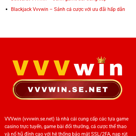
Blackjack Vvvwin – Sảnh cá cược với ưu đãi hấp dẫn
VVVwin (vvvwin.se.net) là nhà cái cung cấp các tựa game
casino trực tuyến, game bài đổi thưởng, cá cược thể thao
và nổ hũ đỉnh cao với hệ thống bảo mật SSL/2FA, nạp rút