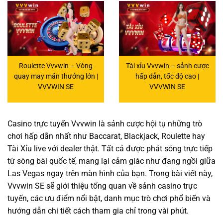
Roulette Vvvwin – Vòng
Tài xỉu Vvvwin – sảnh cược
quay may mắn thưởng lớn |
hấp dẫn, tốc độ cao |
VVVWIN SE
VVVWIN SE
Casino trực tuyến Vvvwin là sảnh cược hội tụ những trò
chơi hấp dẫn nhất như Baccarat, Blackjack, Roulette hay
Tài Xỉu live với dealer thật. Tất cả được phát sóng trực tiếp
từ sòng bài quốc tế, mang lại cảm giác như đang ngồi giữa
Las Vegas ngay trên màn hình của bạn. Trong bài viết này,
Vvvwin SE sẽ giới thiệu tổng quan về sảnh casino trực
tuyến, các ưu điểm nổi bật, danh mục trò chơi phổ biến và
hướng dẫn chi tiết cách tham gia chỉ trong vài phút.