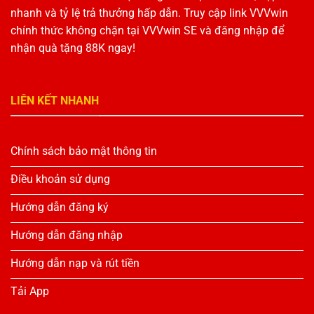
nhanh và tỷ lệ trả thưởng hấp dẫn. Truy cập link VVVwin
chính thức không chặn tại VVVwin SE và đăng nhập để
nhận quà tặng 88K ngay!
LIÊN KẾT NHANH
Chính sách bảo mật thông tin
Điều khoản sử dụng
Hướng dẫn đăng ký
Hướng dẫn đăng nhập
Hướng dẫn nạp và rút tiền
Tải App