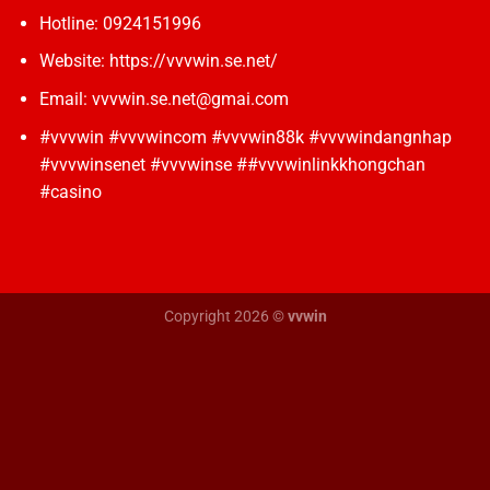
Hotline: 0924151996
Website: https://vvvwin.se.net/
Email:
vvvwin.se.net@gmai.com
#vvvwin #vvvwincom #vvvwin88k #vvvwindangnhap
#vvvwinsenet #vvvwinse ##vvvwinlinkkhongchan
#casino
Copyright 2026 ©
vvwin