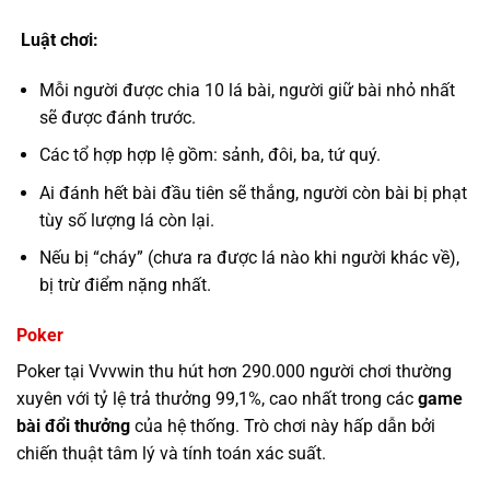
Luật chơi:
Mỗi người được chia 10 lá bài, người giữ bài nhỏ nhất
sẽ được đánh trước.
Các tổ hợp hợp lệ gồm: sảnh, đôi, ba, tứ quý.
Ai đánh hết bài đầu tiên sẽ thắng, người còn bài bị phạt
tùy số lượng lá còn lại.
Nếu bị “cháy” (chưa ra được lá nào khi người khác về),
bị trừ điểm nặng nhất.
Poker
Poker tại Vvvwin thu hút hơn 290.000 người chơi thường
xuyên với tỷ lệ trả thưởng 99,1%, cao nhất trong các
game
bài đổi thưởng
của hệ thống. Trò chơi này hấp dẫn bởi
chiến thuật tâm lý và tính toán xác suất.