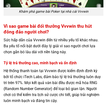
Khám phá game bài Poker tại nhà cái Vvvwin
Vì sao game bài đổi thưởng Vvvwin thu hút
đông đảo người chơi?
Sức hấp dẫn của Vvvwin đến từ nhiều yếu tố khác nhau.
Ba yếu tố nổi bật dưới đây lý giải vì sao người chơi lựa
chọn gắn bó lâu dài với nền tảng này.
Tỷ lệ trả thưởng cao, minh bạch và ổn định
Hệ thống thanh toán tại Vvvwin được kiểm định định kỳ
bởi tổ chức iTech Labs, đảm bảo tỷ lệ trả thưởng luôn duy
trì trên 97%. Mọi kết quả ván bài đều được mã hóa RNG
(Random Number Generator) để loại bỏ gian lận. Người
chơi có thể kiểm tra lịch sử cược chi tiết, giúp trải nghiệm
luôn minh bạch và đáng tin cậy.