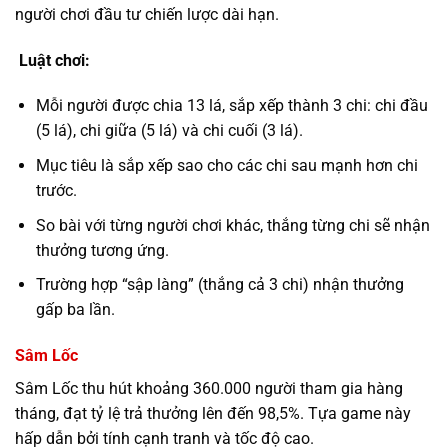
người chơi đầu tư chiến lược dài hạn.
Luật chơi:
Mỗi người được chia 13 lá, sắp xếp thành 3 chi: chi đầu
(5 lá), chi giữa (5 lá) và chi cuối (3 lá).
Mục tiêu là sắp xếp sao cho các chi sau mạnh hơn chi
trước.
So bài với từng người chơi khác, thắng từng chi sẽ nhận
thưởng tương ứng.
Trường hợp “sập làng” (thắng cả 3 chi) nhận thưởng
gấp ba lần.
Sâm Lốc
Sâm Lốc thu hút khoảng 360.000 người tham gia hàng
tháng, đạt tỷ lệ trả thưởng lên đến 98,5%. Tựa game này
hấp dẫn bởi tính cạnh tranh và tốc độ cao.