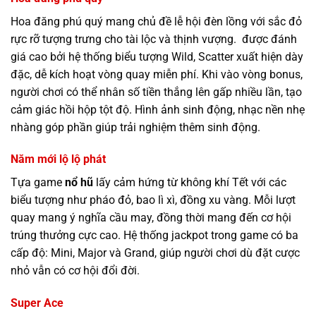
Hoa đăng phú quý mang chủ đề lễ hội đèn lồng với sắc đỏ
rực rỡ tượng trưng cho tài lộc và thịnh vượng. được đánh
giá cao bởi hệ thống biểu tượng Wild, Scatter xuất hiện dày
đặc, dễ kích hoạt vòng quay miễn phí. Khi vào vòng bonus,
người chơi có thể nhân số tiền thắng lên gấp nhiều lần, tạo
cảm giác hồi hộp tột độ. Hình ảnh sinh động, nhạc nền nhẹ
nhàng góp phần giúp trải nghiệm thêm sinh động.
Năm mới lộ lộ phát
Tựa game
nổ hũ
lấy cảm hứng từ không khí Tết với các
biểu tượng như pháo đỏ, bao lì xì, đồng xu vàng. Mỗi lượt
quay mang ý nghĩa cầu may, đồng thời mang đến cơ hội
trúng thưởng cực cao. Hệ thống jackpot trong game có ba
cấp độ: Mini, Major và Grand, giúp người chơi dù đặt cược
nhỏ vẫn có cơ hội đổi đời.
Super Ace