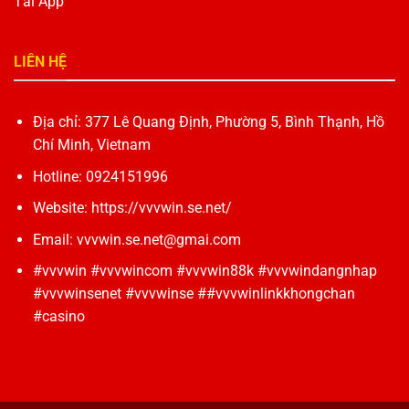
Tải App
LIÊN HỆ
Địa chỉ: 377 Lê Quang Định, Phường 5, Bình Thạnh, Hồ
Chí Minh, Vietnam
Hotline: 0924151996
Website: https://vvvwin.se.net/
Email:
vvvwin.se.net@gmai.com
#vvvwin #vvvwincom #vvvwin88k #vvvwindangnhap
#vvvwinsenet #vvvwinse ##vvvwinlinkkhongchan
#casino