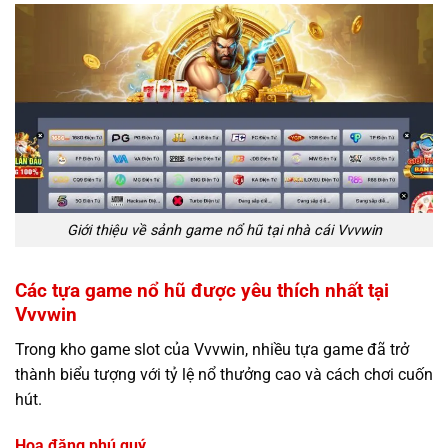
Giới thiệu về sảnh game nổ hũ tại nhà cái Vvvwin
Các tựa game nổ hũ được yêu thích nhất tại
Vvvwin
Trong kho game slot của Vvvwin, nhiều tựa game đã trở
thành biểu tượng với tỷ lệ nổ thưởng cao và cách chơi cuốn
hút.
Hoa đăng phú quý