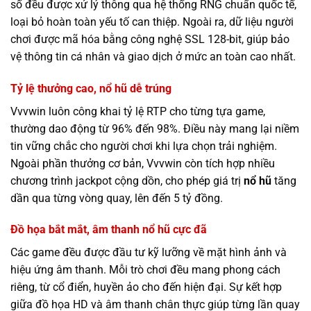
số đều được xử lý thông qua hệ thống RNG chuẩn quốc tế,
loại bỏ hoàn toàn yếu tố can thiệp. Ngoài ra, dữ liệu người
chơi được mã hóa bằng công nghệ SSL 128-bit, giúp bảo
vệ thông tin cá nhân và giao dịch ở mức an toàn cao nhất.
Tỷ lệ thưởng cao, nổ hũ dễ trúng
Vvvwin luôn công khai tỷ lệ RTP cho từng tựa game,
thường dao động từ 96% đến 98%. Điều này mang lại niềm
tin vững chắc cho người chơi khi lựa chọn trải nghiệm.
Ngoài phần thưởng cơ bản, Vvvwin còn tích hợp nhiều
chương trình jackpot cộng dồn, cho phép giá trị
nổ hũ
tăng
dần qua từng vòng quay, lên đến 5 tỷ đồng.
Đồ họa bắt mắt, âm thanh nổ hũ cực đã
Các game đều được đầu tư kỹ lưỡng về mặt hình ảnh và
hiệu ứng âm thanh. Mỗi trò chơi đều mang phong cách
riêng, từ cổ điển, huyền ảo cho đến hiện đại. Sự kết hợp
giữa đồ họa HD và âm thanh chân thực giúp từng lần quay