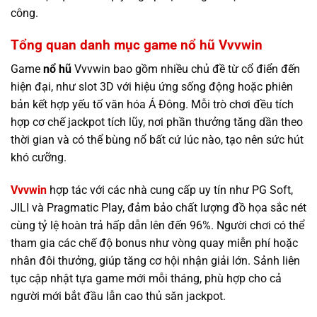
công.
Tổng quan danh mục game nổ hũ Vvvwin
Game
nổ hũ
Vvvwin bao gồm nhiều chủ đề từ cổ điển đến
hiện đại, như slot 3D với hiệu ứng sống động hoặc phiên
bản kết hợp yếu tố văn hóa Á Đông. Mỗi trò chơi đều tích
hợp cơ chế jackpot tích lũy, nơi phần thưởng tăng dần theo
thời gian và có thể bùng nổ bất cứ lúc nào, tạo nên sức hút
khó cưỡng.
Vvvwin
hợp tác với các nhà cung cấp uy tín như PG Soft,
JILI và Pragmatic Play, đảm bảo chất lượng đồ họa sắc nét
cùng tỷ lệ hoàn trả hấp dẫn lên đến 96%. Người chơi có thể
tham gia các chế độ bonus như vòng quay miễn phí hoặc
nhân đôi thưởng, giúp tăng cơ hội nhận giải lớn. Sảnh liên
tục cập nhật tựa game mới mỗi tháng, phù hợp cho cả
người mới bắt đầu lẫn cao thủ săn jackpot.