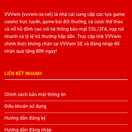
VVVwin (vvvwin.se.net) là nhà cái cung cấp các tựa game
casino trực tuyến, game bài đổi thưởng, cá cược thể thao
và nổ hũ đỉnh cao với hệ thống bảo mật SSL/2FA, nạp rút
nhanh và tỷ lệ trả thưởng hấp dẫn. Truy cập link VVVwin
chính thức không chặn tại VVVwin SE và đăng nhập để
nhận quà tặng 88K ngay!
LIÊN KẾT NHANH
Chính sách bảo mật thông tin
Điều khoản sử dụng
Hướng dẫn đăng ký
Hướng dẫn đăng nhập