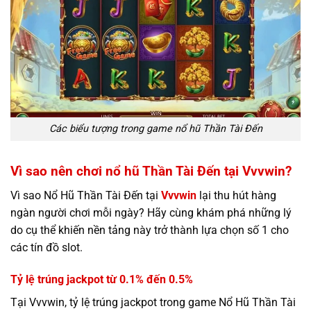
Các biểu tượng trong game nổ hũ Thần Tài Đến
Vì sao nên chơi nổ hũ Thần Tài Đến tại Vvvwin?
Vì sao Nổ Hũ Thần Tài Đến tại
Vvvwin
lại thu hút hàng
ngàn người chơi mỗi ngày? Hãy cùng khám phá những lý
do cụ thể khiến nền tảng này trở thành lựa chọn số 1 cho
các tín đồ slot.
Tỷ lệ trúng jackpot từ 0.1% đến 0.5%
Tại Vvvwin, tỷ lệ trúng jackpot trong game Nổ Hũ Thần Tài