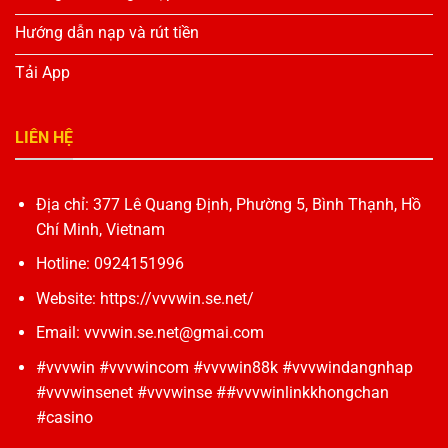
Hướng dẫn nạp và rút tiền
Tải App
LIÊN HỆ
Địa chỉ: 377 Lê Quang Định, Phường 5, Bình Thạnh, Hồ
Chí Minh, Vietnam
Hotline: 0924151996
Website: https://vvvwin.se.net/
Email:
vvvwin.se.net@gmai.com
#vvvwin #vvvwincom #vvvwin88k #vvvwindangnhap
#vvvwinsenet #vvvwinse ##vvvwinlinkkhongchan
#casino