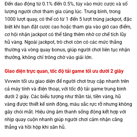
Đến dao động từ 0.1% đến 0.5%, tùy vào mức cược và số
lượng người chơi tham gia cùng lúc. Trung bình, trong
1000 lượt quay, có thể có từ 1 đến 5 lượt trúng jackpot, đặc
biệt khi bạn đặt cược cao hoặc tham gia vào giờ cao điểm,
cơ hội nhận jackpot có thể tăng thêm nhờ cơ chế tích lũy
hũ vàng. Ngoài jackpot, trò chơi còn có các mức thắng
thường và vòng quay bonus, giúp người chơi liên tục nhận
thưởng, không chỉ trông chờ vào giải lớn.
Giao diện trực quan, tốc độ tải game tối ưu dưới 2 giây
Vvvwin tối ưu giao diện để người chơi truy cập nhanh trên
cả máy tính và điện thoại, với tốc độ tải game trung bình
dưới 2 giây. Các biểu tượng như thần tài, tiền vàng, hũ
vàng được thiết kế sinh động, màu sắc rực rỡ nhưng không
gây chói mắt. Hiệu ứng âm thanh sống động kết hợp với
nhịp quay cuộn nhanh giúp người chơi cảm nhận căng
thẳng và hồi hộp khi săn hũ.