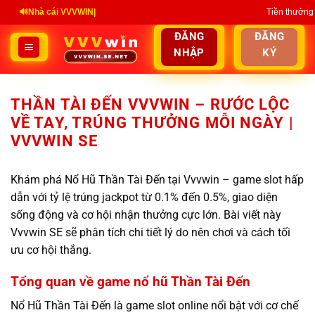
Bỏ
🔊
Nhà cái VVVWIN
|
Tiền thưởng bí ẩ
qua
ĐĂNG
ĐĂNG
nội
NHẬP
KÝ
dung
THẦN TÀI ĐẾN VVVWIN – RƯỚC LỘC
VỀ TAY, TRÚNG THƯỞNG MỖI NGÀY |
VVVWIN SE
Khám phá Nổ Hũ Thần Tài Đến tại Vvvwin – game slot hấp
dẫn với tỷ lệ trúng jackpot từ 0.1% đến 0.5%, giao diện
sống động và cơ hội nhận thưởng cực lớn. Bài viết này
Vvvwin SE sẽ phân tích chi tiết lý do nên chơi và cách tối
ưu cơ hội thắng.
Tổng quan về game nổ hũ Thần Tài Đến
Nổ Hũ Thần Tài Đến là game slot online nổi bật với cơ chế