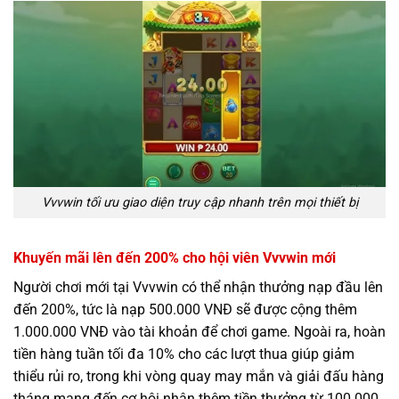
Vvvwin tối ưu giao diện truy cập nhanh trên mọi thiết bị
Khuyến mãi lên đến 200% cho hội viên Vvvwin mới
Người chơi mới tại Vvvwin có thể nhận thưởng nạp đầu lên
đến 200%, tức là nạp 500.000 VNĐ sẽ được cộng thêm
1.000.000 VNĐ vào tài khoản để chơi game. Ngoài ra, hoàn
tiền hàng tuần tối đa 10% cho các lượt thua giúp giảm
thiểu rủi ro, trong khi vòng quay may mắn và giải đấu hàng
tháng mang đến cơ hội nhận thêm tiền thưởng từ 100.000