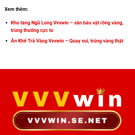
Xem thêm:
Kho tàng Ngũ Long Vvvwin – săn báu vật rồng vàng,
trúng thưởng cực to
Ăn Khế Trả Vàng Vvvwin – Quay vui, trúng vàng thật