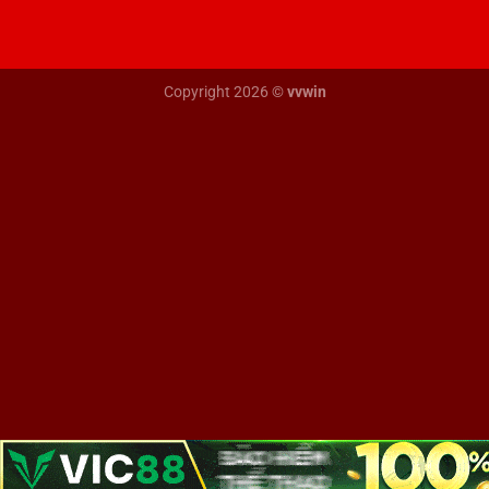
Copyright 2026 ©
vvwin